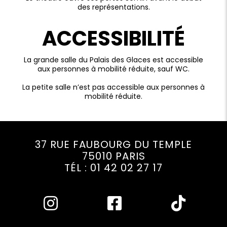
des représentations.
ACCESSIBILITÉ
La grande salle du Palais des Glaces est accessible
aux personnes à mobilité réduite, sauf WC.
La petite salle n’est pas accessible aux personnes à
mobilité réduite.
37 RUE FAUBOURG DU TEMPLE
75010 PARIS
TÉL : 01 42 02 27 17