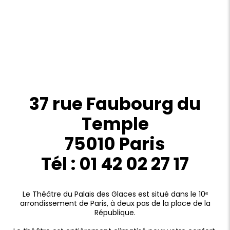
37 rue Faubourg du
Temple
75010 Paris
Tél : 01 42 02 27 17
Le Théâtre du Palais des Glaces est situé dans le 10ᵉ
arrondissement de Paris, à deux pas de la place de la
République.