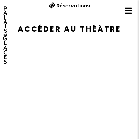
Réservations
ACCÉDER AU THÉÂTRE