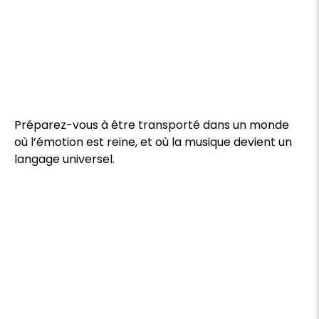
Préparez-vous à être transporté dans un monde
où l’émotion est reine, et où la musique devient un
langage universel.