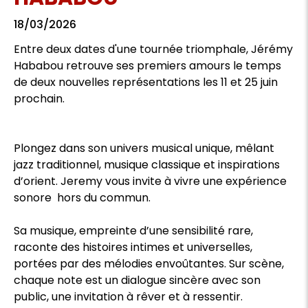
18/03/2026
Entre deux dates d'une tournée triomphale, Jérémy
Hababou retrouve ses premiers amours le temps
de deux nouvelles représentations les 11 et 25 juin
prochain.
Plongez dans son univers musical unique, mêlant
jazz traditionnel, musique classique et inspirations
d’orient. Jeremy vous invite à vivre une expérience
sonore hors du commun.
Sa musique, empreinte d’une sensibilité rare,
raconte des histoires intimes et universelles,
portées par des mélodies envoûtantes. Sur scène,
chaque note est un dialogue sincère avec son
public, une invitation à rêver et à ressentir.