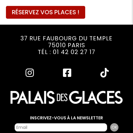
RÉSERVEZ VOS PLACES !
37 RUE FAUBOURG DU TEMPLE
75010 PARIS
TÉL : 01 42 02 27 17
INSCRIVEZ-VOUS À LA NEWSLETTER