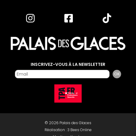
INSCRIVEZ-VOUS À LA NEWSLETTER
© 2026 Palais des Glaces
Réalisation :
3 Bees Online