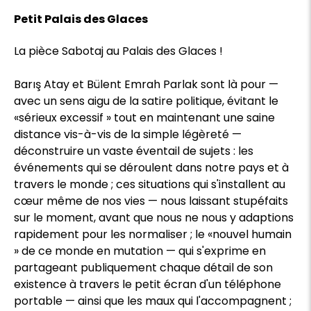
Petit Palais des Glaces
La pièce Sabotaj au Palais des Glaces !
Barış Atay et Bülent Emrah Parlak sont là pour —
avec un sens aigu de la satire politique, évitant le
«sérieux excessif » tout en maintenant une saine
distance vis-à-vis de la simple légèreté —
déconstruire un vaste éventail de sujets : les
événements qui se déroulent dans notre pays et à
travers le monde ; ces situations qui s'installent au
cœur même de nos vies — nous laissant stupéfaits
sur le moment, avant que nous ne nous y adaptions
rapidement pour les normaliser ; le «nouvel humain
» de ce monde en mutation — qui s'exprime en
partageant publiquement chaque détail de son
existence à travers le petit écran d'un téléphone
portable — ainsi que les maux qui l'accompagnent ;