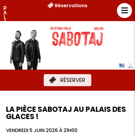
Réservations
RÉSERVER
LA PIÈCE SABOTAJ AU PALAIS DES
GLACES !
VENDREDI 5 JUIN 2026 À 21H00