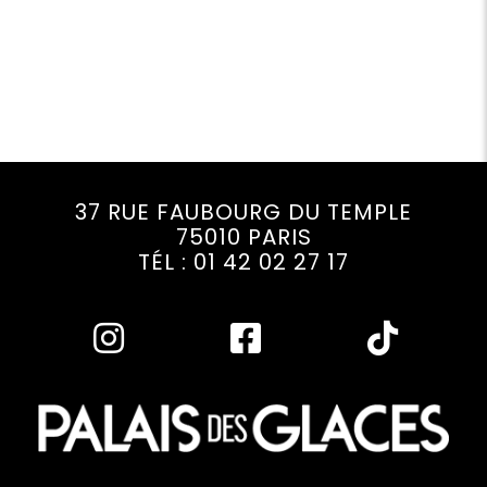
37 RUE FAUBOURG DU TEMPLE
75010 PARIS
TÉL : 01 42 02 27 17