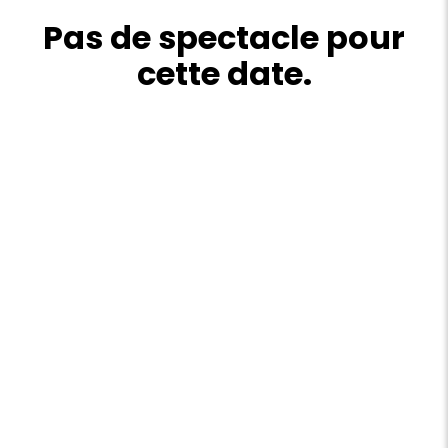
Pas de spectacle pour
cette date.