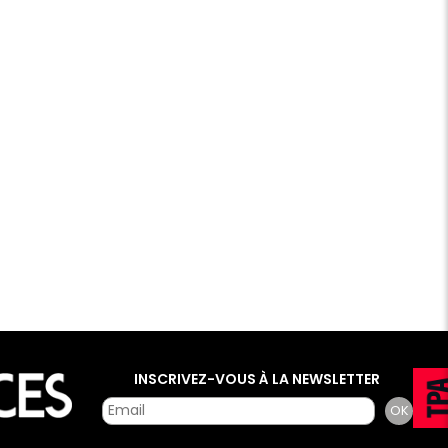
INSCRIVEZ-VOUS À LA NEWSLETTER