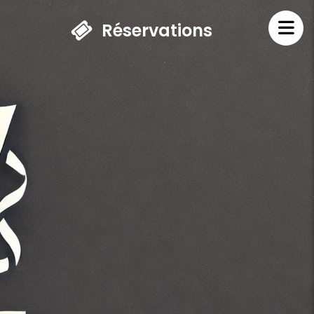
Réservations