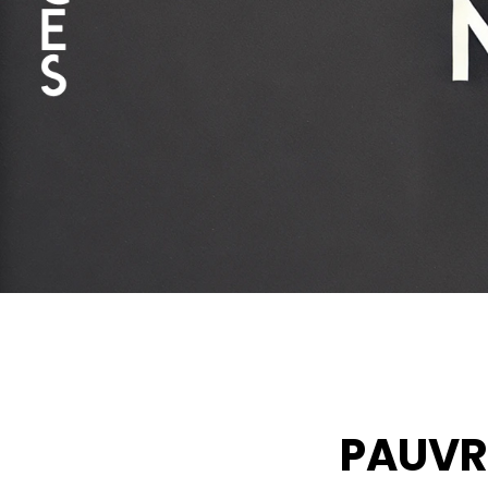
PAUVR