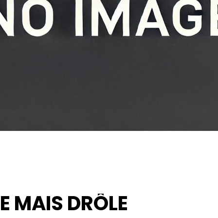
E MAIS DRÔLE