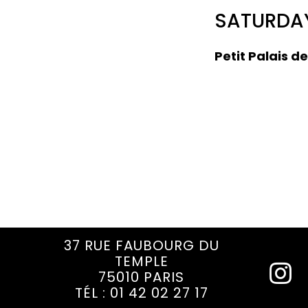
SATURDAY
Petit Palais d
37 RUE FAUBOURG DU
TEMPLE
75010 PARIS
TÉL : 01 42 02 27 17